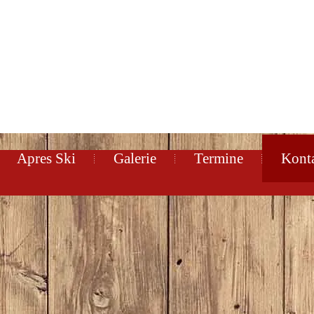
Apres Ski
Galerie
Termine
Kont