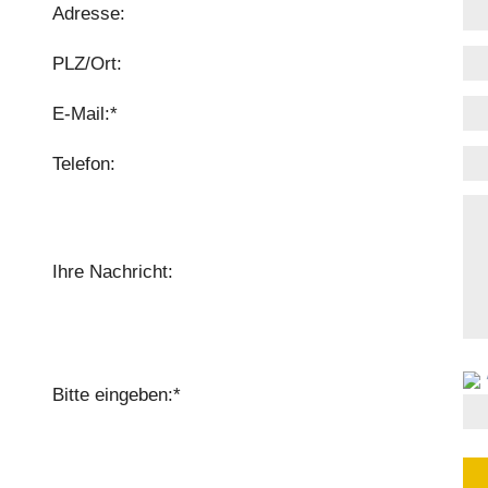
Adresse:
PLZ/Ort:
E-Mail:
*
Telefon:
Ihre Nachricht:
Bitte eingeben:
*